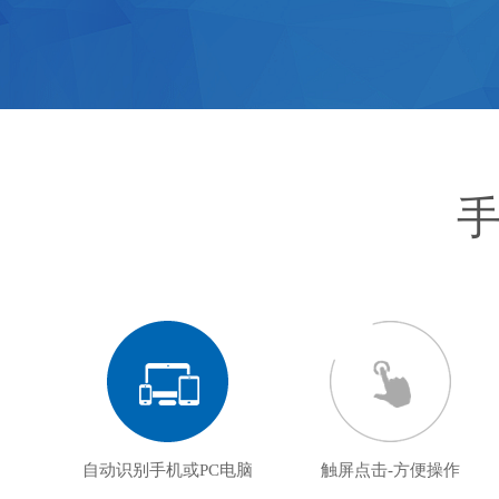
自动识别手机或PC电脑
触屏点击-方便操作