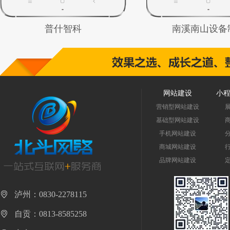
普什智科
南溪南山设备
网站建设
小
营销型网站建设
基础型网站建设
手机网站建设
商城网站建设
品牌网站建设
泸州：0830-2278115
自贡：0813-8585258