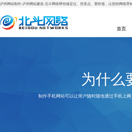
泸州网站制作-泸州网站建设-北斗网络帮你做定位、挖卖点、塑价值，让您的网络营
首页
为什么
制作手机网站可以让用户随时随地通过手机上网