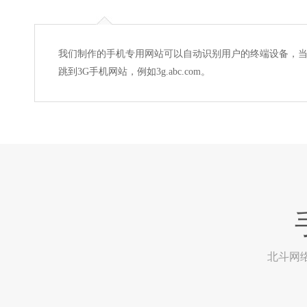
我们制作的手机专用网站可以自动识别用户的终端设备，当用户
跳到3G手机网站，例如3g.abc.com。
北斗网