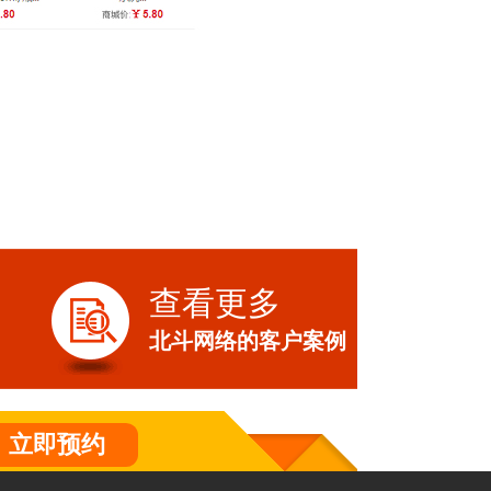
查看更多
北斗网络的客户案例
立即预约