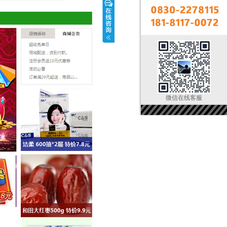
微信在线客服