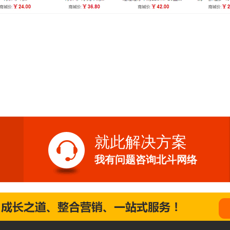
就此解决方案
我有问题咨询北斗网络