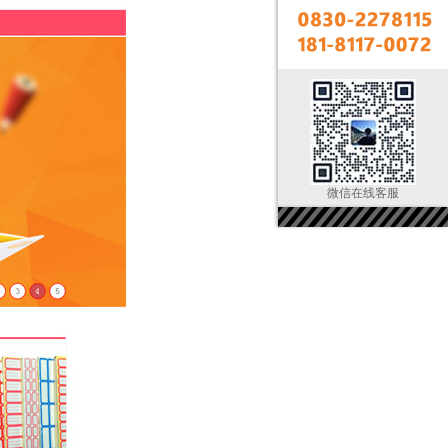
微信在线客服