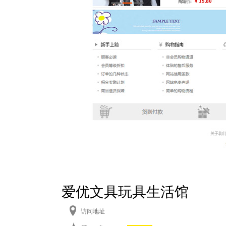
爱优文具玩具生活馆
访问地址