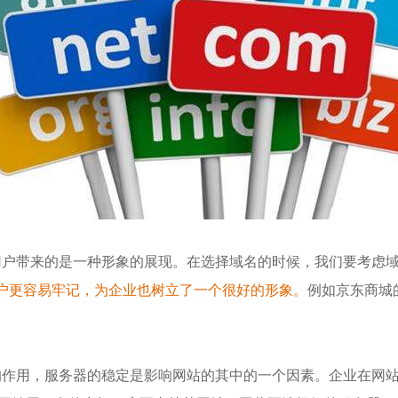
用户带来的是一种形象的展现。在选择域名的时候，我们要考虑
户更容易牢记，为企业也树立了一个很好的形象。
例如京东商城的
的作用，服务器的稳定是影响网站的其中的一个因素。企业在网