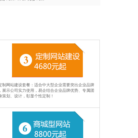
定制网站建设套餐：适合中大型企业需要突出企业品牌
，展示公司实力使用，易企结合企业品牌优势、专属团
身策划、设计，彰显个性定制！