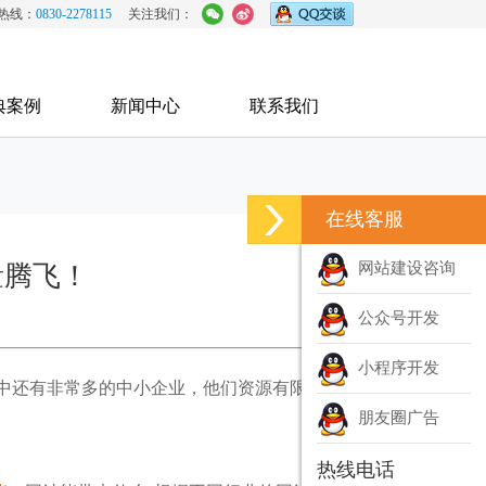
热线：
0830-2278115
关注我们：
典案例
新闻中心
联系我们
在线客服
网站建设咨询
量腾飞！
公众号开发
小程序开发
中还有非常多的中小企业，他们资源有限，可
朋友圈广告
热线电话