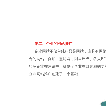
第二、企业的网站推广
企业网站不仅单纯的只是网站，应具有网
合的网站，例如：慧聪网，阿里巴巴、各大B
很多企业在建设中，提供了企业在线客服的功
企业网站推广创建了一个基础。