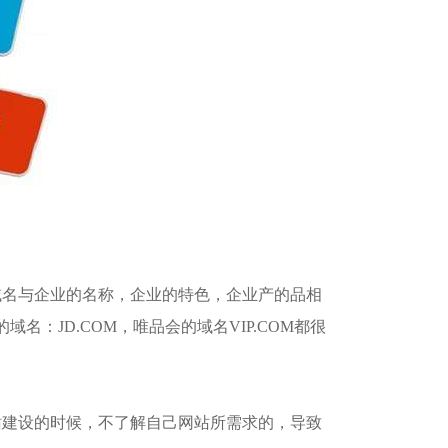
域名与企业的名称，企业的特色，企业产的品相
域名：JD.COM，唯品会的域名VIP.COM都很
站建设的时候，不了解自己网站所需求的，导致