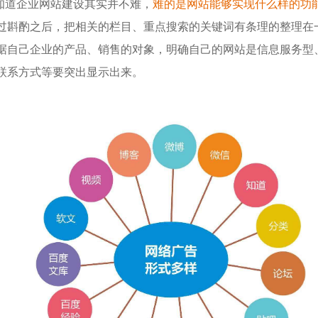
都知道企业网站建设其实并不难，
难的是网站能够实现什么样的功
过斟酌之后，把相关的栏目、重点搜索的关键词有条理的整理在
据自己企业的产品、销售的对象，明确自己的网站是
信息服务型
联系方式等要突出显示出来。