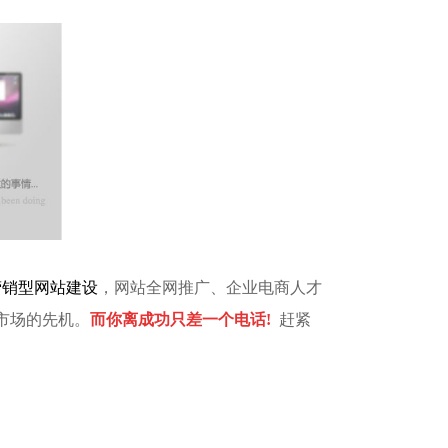
营销型网站建设
，网站全网推广、企业电商人才
市场的先机。
而你离成功只差一个电话!
 赶紧