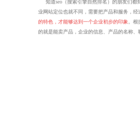
知道seo（搜索引擎自然排名）的朋友们
业网站定位也就不同，需要把产品和服务，经
的特色，才能够达到一个企业初步的印象
。根
的就是能卖产品，企业的信息、产品的名称、