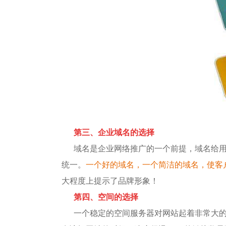
第三、企业域名的选择
域名是企业网络推广的一个前提，域名给
统一。
一个好的域名，一个简洁的域名，使客
大程度上提示了品牌形象！
第四、空间的选择
一个稳定的空间服务器对网站起着非常大