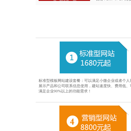
标准型模板网站建设套餐：可以满足小微企业或者个人
展示产品和公司联系信息使用，建站速度快、费用低、
满足企业90%以上的功能需求！