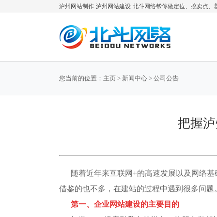
泸州网站制作-泸州网站建设-北斗网络帮你做定位、挖卖点、
您当前的位置：主页 > 新闻中心 > 公司公告
把握泸
随着近年来互联网+的高速发展以及网络
借鉴的也不多，在建站的过程中遇到很多问题
第一、企业网站建设的主要目的