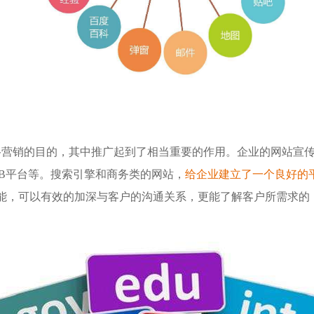
络营销的目的，其中推广起到了相当重要的作用。企业的网站宣
2B平台等。搜索引擎和商务类的网站，
给企业建立了一个良好的
能，可以有效的加深与客户的沟通关系，更能了解客户所需求的