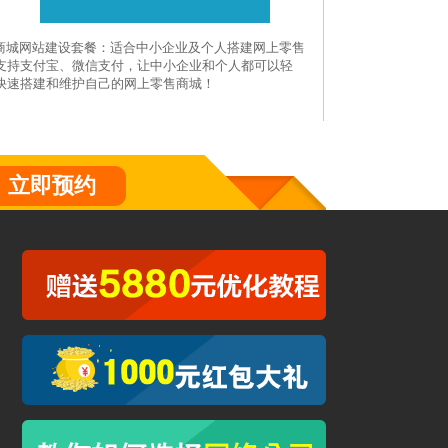
C商城网站建设套餐：适合中小企业及个人搭建网上零售
支持支付宝、微信支付，让中小企业和个人都可以轻
快速搭建和维护自己的网上零售商城！
立即预约