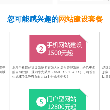
您可能感兴趣的
网站建设套餐
用于
北斗手机网站建设系统拥有强大的后台管理系统，给你更多
品牌
可以
的自助权限，业内率先采用（XML+XSLT+AJAX），将前台
形象
生成HTML静态页面更助于手机端排名！
队量