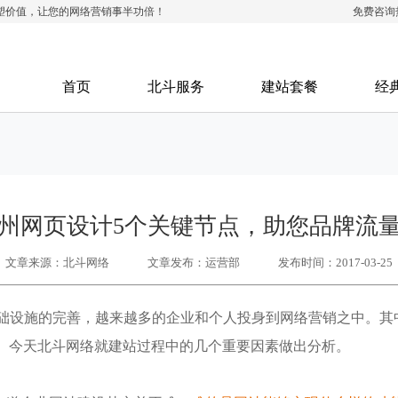
塑价值，让您的网络营销事半功倍！
免费咨询
首页
北斗服务
建站套餐
经
州网页设计5个关键节点，助您品牌流
文章来源：北斗网络
文章发布：运营部
发布时间：2017-03-25
基础设施的完善，越来越多的企业和个人投身到网络营销之中。其
。今天北斗网络就建站过程中的几个重要因素做出分析。