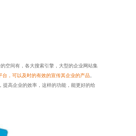
传的空间有，各大搜索引擎，大型的企业网站集
平台，可以及时的有效的宣传其企业的产品
。
，提高企业的效率，这样的功能，能更好的给