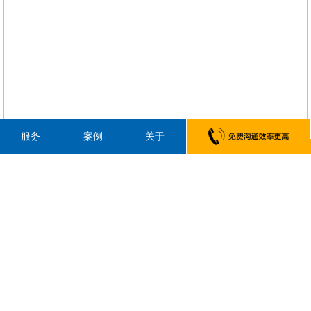
服务
案例
关于