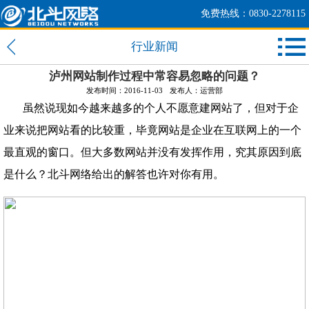
免费热线：0830-2278115
行业新闻
泸州网站制作过程中常容易忽略的问题？
发布时间：2016-11-03
发布人：运营部
虽然说现如今越来越多的个人不愿意建网站了，但对于企
业来说把网站看的比较重，毕竟网站是企业在互联网上的一个
最直观的窗口。但大多数网站并没有发挥作用，究其原因到底
是什么？北斗网络给出的解答也许对你有用。